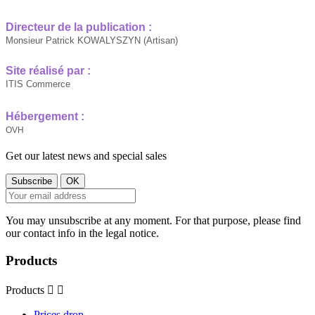
Directeur de la publication :
Monsieur Patrick KOWALYSZYN (Artisan)
Site réalisé par :
ITIS Commerce
Hébergement :
OVH
Get our latest news and special sales
You may unsubscribe at any moment. For that purpose, please find
our contact info in the legal notice.
Products
Products


Prices drop